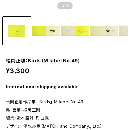
1
/14
松岡正剛：Birds（M label No.49）
¥3,300
International shipping available
松岡正剛作品集 「Birds」 M label No.49
鳥・言葉：松岡正剛
編集・造本設計：町口覚
デザイン：清水紗良（MATCH and Company., Ltd.）