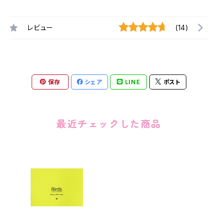
レビュー
(14)
保存
シェア
LINE
ポスト
最近チェックした商品